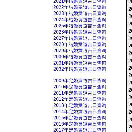
2021年结婚黄道吉日查询
2
2022年结婚黄道吉日查询
2
2023年结婚黄道吉日查询
2
2024年结婚黄道吉日查询
2
2025年结婚黄道吉日查询
2
2026年结婚黄道吉日查询
2027年结婚黄道吉日查询
2
2028年结婚黄道吉日查询
2
2029年结婚黄道吉日查询
2
2030年结婚黄道吉日查询
2
2031年结婚黄道吉日查询
2
2032年结婚黄道吉日查询
2
2009年定婚黄道吉日查询
2
2010年定婚黄道吉日查询
2
2011年定婚黄道吉日查询
2
2012年定婚黄道吉日查询
2
2013年定婚黄道吉日查询
2014年定婚黄道吉日查询
2
2015年定婚黄道吉日查询
2
2016年定婚黄道吉日查询
2
2017年定婚黄道吉日查询