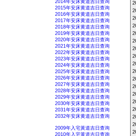
2014年安床黄道吉日查询
2
2015年安床黄道吉日查询
2
2016年安床黄道吉日查询
2
2017年安床黄道吉日查询
2
2018年安床黄道吉日查询
2019年安床黄道吉日查询
2
2020年安床黄道吉日查询
2
2021年安床黄道吉日查询
2
2022年安床黄道吉日查询
2
2023年安床黄道吉日查询
2
2024年安床黄道吉日查询
2
2025年安床黄道吉日查询
2026年安床黄道吉日查询
2
2027年安床黄道吉日查询
2
2028年安床黄道吉日查询
2
2029年安床黄道吉日查询
2
2030年安床黄道吉日查询
2
2031年安床黄道吉日查询
2032年安床黄道吉日查询
2
2
2009年入宅黃道吉日查询
2
2010年入宅黃道吉日查询