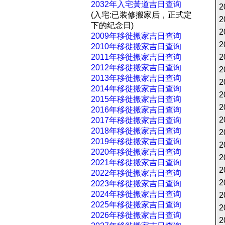
2032年入宅黃道吉日查询
2
(入宅:已装修搬家后，正式定
2
下的纪念日)
2
2009年移徙搬家吉日查询
2
2010年移徙搬家吉日查询
2011年移徙搬家吉日查询
2
2012年移徙搬家吉日查询
2
2013年移徙搬家吉日查询
2
2014年移徙搬家吉日查询
2
2015年移徙搬家吉日查询
2
2016年移徙搬家吉日查询
2
2017年移徙搬家吉日查询
2018年移徙搬家吉日查询
2
2019年移徙搬家吉日查询
2
2020年移徙搬家吉日查询
2
2021年移徙搬家吉日查询
2
2022年移徙搬家吉日查询
2
2023年移徙搬家吉日查询
2024年移徙搬家吉日查询
2
2025年移徙搬家吉日查询
2
2026年移徙搬家吉日查询
2