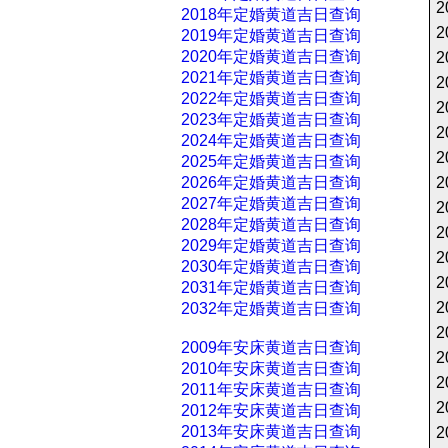
2
2018年定婚黄道吉日查询
2
2019年定婚黄道吉日查询
2020年定婚黄道吉日查询
2
2021年定婚黄道吉日查询
2
2022年定婚黄道吉日查询
2
2023年定婚黄道吉日查询
2
2024年定婚黄道吉日查询
2
2025年定婚黄道吉日查询
2026年定婚黄道吉日查询
2
2027年定婚黄道吉日查询
2
2028年定婚黄道吉日查询
2
2029年定婚黄道吉日查询
2
2030年定婚黄道吉日查询
2
2031年定婚黄道吉日查询
2
2032年定婚黄道吉日查询
2
2009年安床黄道吉日查询
2
2010年安床黄道吉日查询
2
2011年安床黄道吉日查询
2
2012年安床黄道吉日查询
2013年安床黄道吉日查询
2