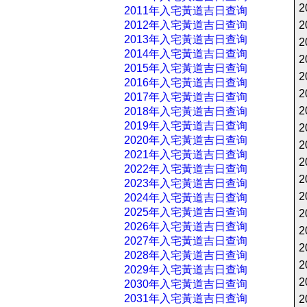
2
2011年入宅黃道吉日查询
2012年入宅黃道吉日查询
2
2013年入宅黃道吉日查询
2
2014年入宅黃道吉日查询
2
2015年入宅黃道吉日查询
2
2016年入宅黃道吉日查询
2
2017年入宅黃道吉日查询
2
2018年入宅黃道吉日查询
2019年入宅黃道吉日查询
2
2020年入宅黃道吉日查询
2
2021年入宅黃道吉日查询
2
2022年入宅黃道吉日查询
2
2023年入宅黃道吉日查询
2
2024年入宅黃道吉日查询
2025年入宅黃道吉日查询
2
2026年入宅黃道吉日查询
2
2027年入宅黃道吉日查询
2
2028年入宅黃道吉日查询
2
2029年入宅黃道吉日查询
2
2030年入宅黃道吉日查询
2031年入宅黃道吉日查询
2