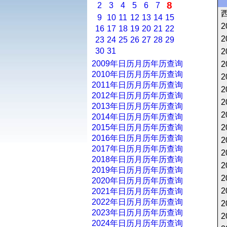
8
2
3
4
5
6
7
9
10
11
12
13
14
15
2
16
17
18
19
20
21
22
2
23
24
25
26
27
28
29
30
31
2
2009年日历月历年历查询
2
2010年日历月历年历查询
2
2011年日历月历年历查询
2
2012年日历月历年历查询
2
2013年日历月历年历查询
2
2014年日历月历年历查询
2015年日历月历年历查询
2
2016年日历月历年历查询
2
2017年日历月历年历查询
2
2018年日历月历年历查询
2
2019年日历月历年历查询
2
2020年日历月历年历查询
2
2021年日历月历年历查询
2022年日历月历年历查询
2
2023年日历月历年历查询
2
2024年日历月历年历查询