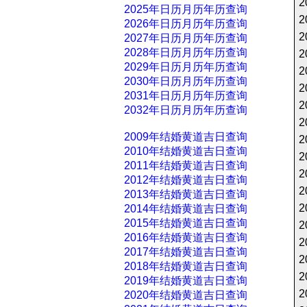
2
2025年日历月历年历查询
2
2026年日历月历年历查询
2
2027年日历月历年历查询
2028年日历月历年历查询
2
2029年日历月历年历查询
2
2030年日历月历年历查询
2
2031年日历月历年历查询
2
2032年日历月历年历查询
2
2009年结婚黄道吉日查询
2
2010年结婚黄道吉日查询
2
2011年结婚黄道吉日查询
2
2012年结婚黄道吉日查询
2
2013年结婚黄道吉日查询
2
2014年结婚黄道吉日查询
2015年结婚黄道吉日查询
2
2016年结婚黄道吉日查询
2
2017年结婚黄道吉日查询
2
2018年结婚黄道吉日查询
2
2019年结婚黄道吉日查询
2
2020年结婚黄道吉日查询