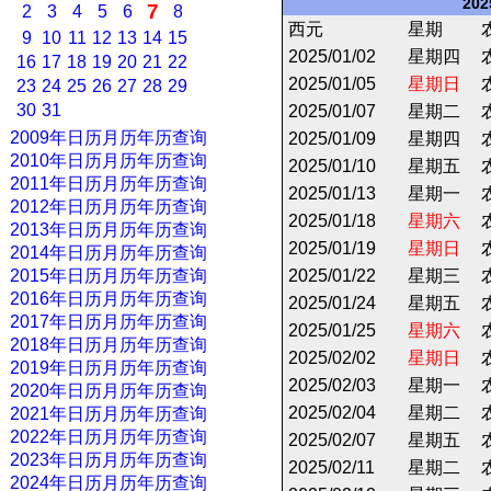
20
7
2
3
4
5
6
8
西元
星期
9
10
11
12
13
14
15
2025/01/02
星期四
16
17
18
19
20
21
22
2025/01/05
星期日
23
24
25
26
27
28
29
30
31
2025/01/07
星期二
2009年日历月历年历查询
2025/01/09
星期四
2010年日历月历年历查询
2025/01/10
星期五
2011年日历月历年历查询
2025/01/13
星期一
2012年日历月历年历查询
2025/01/18
星期六
2013年日历月历年历查询
2025/01/19
星期日
2014年日历月历年历查询
2015年日历月历年历查询
2025/01/22
星期三
2016年日历月历年历查询
2025/01/24
星期五
2017年日历月历年历查询
2025/01/25
星期六
2018年日历月历年历查询
2025/02/02
星期日
2019年日历月历年历查询
2025/02/03
星期一
2020年日历月历年历查询
2025/02/04
星期二
2021年日历月历年历查询
2022年日历月历年历查询
2025/02/07
星期五
2023年日历月历年历查询
2025/02/11
星期二
2024年日历月历年历查询