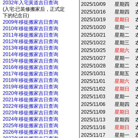
2032年入宅黃道吉日查询
2025/10/09
星期四
(入宅:已装修搬家后，正式定
2025/10/16
星期四
下的纪念日)
2025/10/19
星期日
2009年移徙搬家吉日查询
2025/10/20
星期一
2010年移徙搬家吉日查询
2011年移徙搬家吉日查询
2025/10/21
星期二
2012年移徙搬家吉日查询
2025/10/22
星期三
2013年移徙搬家吉日查询
2025/10/25
星期六
2014年移徙搬家吉日查询
2025/10/27
星期一
2015年移徙搬家吉日查询
2025/10/28
星期二
2016年移徙搬家吉日查询
2025/10/31
星期五
2017年移徙搬家吉日查询
2018年移徙搬家吉日查询
2025/11/01
星期六
2019年移徙搬家吉日查询
2025/11/02
星期日
2020年移徙搬家吉日查询
2025/11/03
星期一
2021年移徙搬家吉日查询
2025/11/06
星期四
2022年移徙搬家吉日查询
2025/11/09
星期日
2023年移徙搬家吉日查询
2024年移徙搬家吉日查询
2025/11/13
星期四
2025年移徙搬家吉日查询
2025/11/16
星期日
2026年移徙搬家吉日查询
2025/11/17
星期一