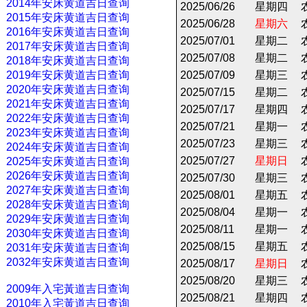
2014年安床黄道吉日查询
2025/06/26
星期四
2015年安床黄道吉日查询
2025/06/28
星期六
2016年安床黄道吉日查询
2025/07/01
星期二
2017年安床黄道吉日查询
2025/07/08
星期二
2018年安床黄道吉日查询
2019年安床黄道吉日查询
2025/07/09
星期三
2020年安床黄道吉日查询
2025/07/15
星期二
2021年安床黄道吉日查询
2025/07/17
星期四
2022年安床黄道吉日查询
2025/07/21
星期一
2023年安床黄道吉日查询
2025/07/23
星期三
2024年安床黄道吉日查询
2025/07/27
星期日
2025年安床黄道吉日查询
2026年安床黄道吉日查询
2025/07/30
星期三
2027年安床黄道吉日查询
2025/08/01
星期五
2028年安床黄道吉日查询
2025/08/04
星期一
2029年安床黄道吉日查询
2025/08/11
星期一
2030年安床黄道吉日查询
2025/08/15
星期五
2031年安床黄道吉日查询
2032年安床黄道吉日查询
2025/08/17
星期日
2025/08/20
星期三
2009年入宅黃道吉日查询
2025/08/21
星期四
2010年入宅黃道吉日查询