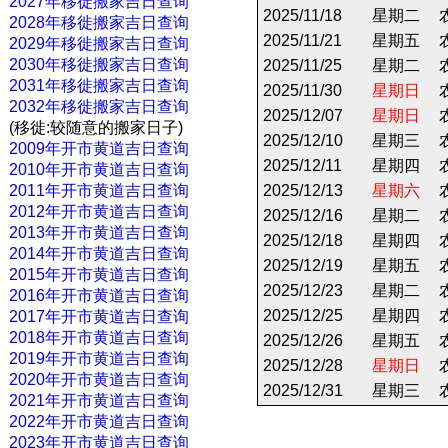
2027年移徙搬家吉日查询
2025/11/18
星期二
2028年移徙搬家吉日查询
2025/11/21
星期五
2029年移徙搬家吉日查询
2030年移徙搬家吉日查询
2025/11/25
星期二
2031年移徙搬家吉日查询
2025/11/30
星期日
2032年移徙搬家吉日查询
2025/12/07
星期日
(移徙:较随意的搬家日子)
2025/12/10
星期三
2009年开市黄道吉日查询
2025/12/11
星期四
2010年开市黄道吉日查询
2011年开市黄道吉日查询
2025/12/13
星期六
2012年开市黄道吉日查询
2025/12/16
星期二
2013年开市黄道吉日查询
2025/12/18
星期四
2014年开市黄道吉日查询
2025/12/19
星期五
2015年开市黄道吉日查询
2025/12/23
星期二
2016年开市黄道吉日查询
2025/12/25
星期四
2017年开市黄道吉日查询
2018年开市黄道吉日查询
2025/12/26
星期五
2019年开市黄道吉日查询
2025/12/28
星期日
2020年开市黄道吉日查询
2025/12/31
星期三
2021年开市黄道吉日查询
2022年开市黄道吉日查询
2023年开市黄道吉日查询