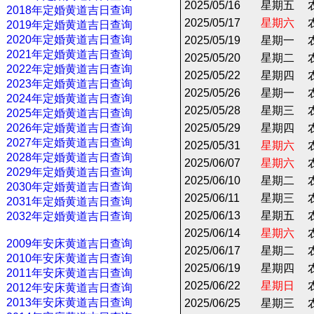
2025/05/16
星期五
2018年定婚黄道吉日查询
2025/05/17
星期六
2019年定婚黄道吉日查询
2020年定婚黄道吉日查询
2025/05/19
星期一
2021年定婚黄道吉日查询
2025/05/20
星期二
2022年定婚黄道吉日查询
2025/05/22
星期四
2023年定婚黄道吉日查询
2025/05/26
星期一
2024年定婚黄道吉日查询
2025/05/28
星期三
2025年定婚黄道吉日查询
2026年定婚黄道吉日查询
2025/05/29
星期四
2027年定婚黄道吉日查询
2025/05/31
星期六
2028年定婚黄道吉日查询
2025/06/07
星期六
2029年定婚黄道吉日查询
2025/06/10
星期二
2030年定婚黄道吉日查询
2025/06/11
星期三
2031年定婚黄道吉日查询
2025/06/13
星期五
2032年定婚黄道吉日查询
2025/06/14
星期六
2009年安床黄道吉日查询
2025/06/17
星期二
2010年安床黄道吉日查询
2025/06/19
星期四
2011年安床黄道吉日查询
2025/06/22
星期日
2012年安床黄道吉日查询
2013年安床黄道吉日查询
2025/06/25
星期三