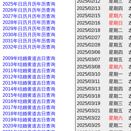
2025/02/12
星期三
2025年日历月历年历查询
2025/02/13
星期四
2026年日历月历年历查询
2025/02/15
星期六
2027年日历月历年历查询
2028年日历月历年历查询
2025/02/16
星期日
2029年日历月历年历查询
2025/02/18
星期二
2030年日历月历年历查询
2025/02/27
星期四
2031年日历月历年历查询
2025/02/28
星期五
2032年日历月历年历查询
2025/03/06
星期四
2009年结婚黄道吉日查询
2025/03/07
星期五
2010年结婚黄道吉日查询
2025/03/08
星期六
2011年结婚黄道吉日查询
2025/03/10
星期一
2012年结婚黄道吉日查询
2025/03/11
星期二
2013年结婚黄道吉日查询
2025/03/13
星期四
2014年结婚黄道吉日查询
2015年结婚黄道吉日查询
2025/03/18
星期二
2016年结婚黄道吉日查询
2025/03/19
星期三
2017年结婚黄道吉日查询
2025/03/21
星期五
2018年结婚黄道吉日查询
2025/03/22
星期六
2019年结婚黄道吉日查询
2025/03/25
星期二
2020年结婚黄道吉日查询