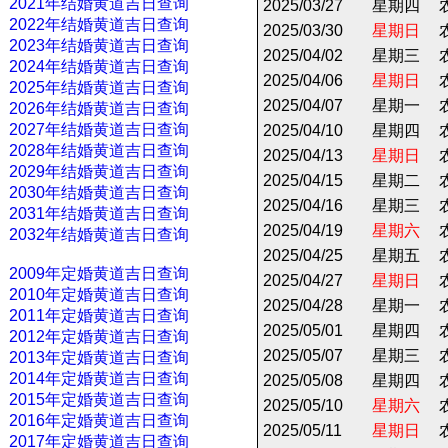
2021年结婚黄道吉日查询
2025/03/27
星期四
2022年结婚黄道吉日查询
2025/03/30
星期日
2023年结婚黄道吉日查询
2025/04/02
星期三
2024年结婚黄道吉日查询
2025/04/06
星期日
2025年结婚黄道吉日查询
2025/04/07
星期一
2026年结婚黄道吉日查询
2027年结婚黄道吉日查询
2025/04/10
星期四
2028年结婚黄道吉日查询
2025/04/13
星期日
2029年结婚黄道吉日查询
2025/04/15
星期二
2030年结婚黄道吉日查询
2025/04/16
星期三
2031年结婚黄道吉日查询
2025/04/19
星期六
2032年结婚黄道吉日查询
2025/04/25
星期五
2009年定婚黄道吉日查询
2025/04/27
星期日
2010年定婚黄道吉日查询
2025/04/28
星期一
2011年定婚黄道吉日查询
2025/05/01
星期四
2012年定婚黄道吉日查询
2025/05/07
星期三
2013年定婚黄道吉日查询
2014年定婚黄道吉日查询
2025/05/08
星期四
2015年定婚黄道吉日查询
2025/05/10
星期六
2016年定婚黄道吉日查询
2025/05/11
星期日
2017年定婚黄道吉日查询