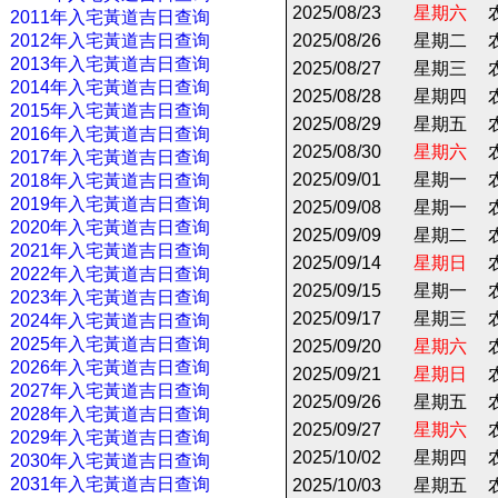
2025/08/23
星期六
2011年入宅黃道吉日查询
2012年入宅黃道吉日查询
2025/08/26
星期二
2013年入宅黃道吉日查询
2025/08/27
星期三
2014年入宅黃道吉日查询
2025/08/28
星期四
2015年入宅黃道吉日查询
2025/08/29
星期五
2016年入宅黃道吉日查询
2025/08/30
星期六
2017年入宅黃道吉日查询
2025/09/01
星期一
2018年入宅黃道吉日查询
2019年入宅黃道吉日查询
2025/09/08
星期一
2020年入宅黃道吉日查询
2025/09/09
星期二
2021年入宅黃道吉日查询
2025/09/14
星期日
2022年入宅黃道吉日查询
2025/09/15
星期一
2023年入宅黃道吉日查询
2025/09/17
星期三
2024年入宅黃道吉日查询
2025年入宅黃道吉日查询
2025/09/20
星期六
2026年入宅黃道吉日查询
2025/09/21
星期日
2027年入宅黃道吉日查询
2025/09/26
星期五
2028年入宅黃道吉日查询
2025/09/27
星期六
2029年入宅黃道吉日查询
2025/10/02
星期四
2030年入宅黃道吉日查询
2031年入宅黃道吉日查询
2025/10/03
星期五