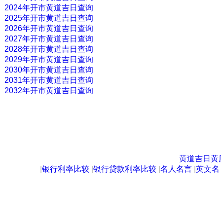
2024年开市黄道吉日查询
2025年开市黄道吉日查询
2026年开市黄道吉日查询
2027年开市黄道吉日查询
2028年开市黄道吉日查询
2029年开市黄道吉日查询
2030年开市黄道吉日查询
2031年开市黄道吉日查询
2032年开市黄道吉日查询
黄道吉日黄
|
银行利率比较
|
银行贷款利率比较
|
名人名言
|
英文名